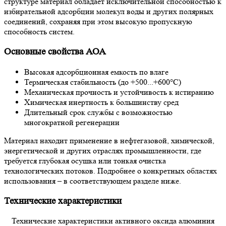
структуре материал обладает исключительной способностью к
избирательной адсорбции молекул воды и других полярных
соединений, сохраняя при этом высокую пропускную
способность систем.
Основные свойства АОА
Высокая адсорбционная емкость по влаге
Термическая стабильность (до +500...+600°C)
Механическая прочность и устойчивость к истиранию
Химическая инертность к большинству сред
Длительный срок службы с возможностью
многократной регенерации
Материал находит применение в нефтегазовой, химической,
энергетической и других отраслях промышленности, где
требуется глубокая осушка или тонкая очистка
технологических потоков. Подробнее о конкретных областях
использования – в соответствующем разделе ниже.
Технические характеристики
Технические характеристики активного оксида алюминия