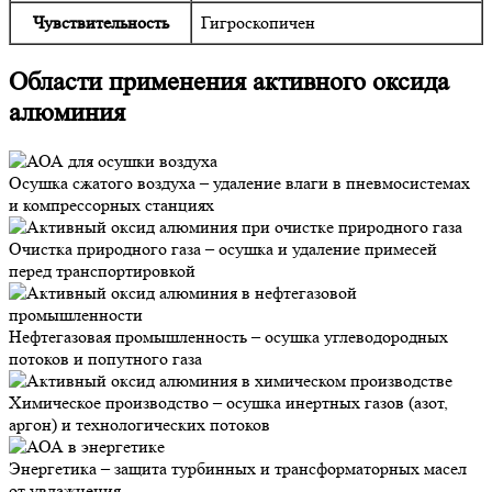
Чувствительность
Гигроскопичен
Области применения активного оксида
алюминия
Осушка сжатого воздуха – удаление влаги в пневмосистемах
и компрессорных станциях
Очистка природного газа – осушка и удаление примесей
перед транспортировкой
Нефтегазовая промышленность – осушка углеводородных
потоков и попутного газа
Химическое производство – осушка инертных газов (азот,
аргон) и технологических потоков
Энергетика – защита турбинных и трансформаторных масел
от увлажнения