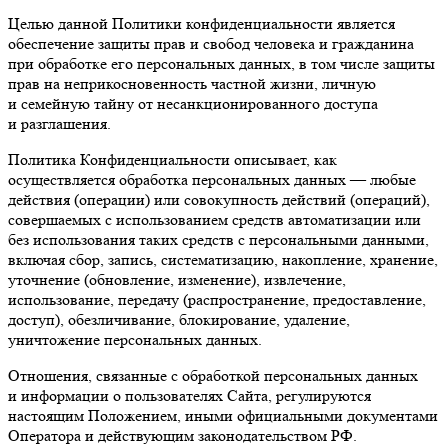
Целью данной Политики конфиденциальности является
обеспечение защиты прав и свобод человека и гражданина
при обработке его персональных данных, в том числе защиты
прав на неприкосновенность частной жизни, личную
и семейную тайну от несанкционированного доступа
и разглашения.
Политика Конфиденциальности описывает, как
осуществляется обработка персональных данных — любые
действия (операции) или совокупность действий (операций),
совершаемых с использованием средств автоматизации или
без использования таких средств с персональными данными,
включая сбор, запись, систематизацию, накопление, хранение,
уточнение (обновление, изменение), извлечение,
использование, передачу (распространение, предоставление,
доступ), обезличивание, блокирование, удаление,
уничтожение персональных данных.
Отношения, связанные с обработкой персональных данных
и информации о пользователях Сайта, регулируются
настоящим Положением, иными официальными документами
Оператора и действующим законодательством РФ.