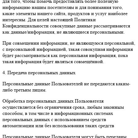
для того, чтобы помочь предоставлять более полезную
информацию нашим посетителям и для понимания того,
какие элементы нашего сайта, продуктов и услуг наиболее
интересны. Для целей настоящей Политики
Конфиденциальности совокупные данные рассматриваются
как данные/информация, не являющиеся персональными.
При совмещении информации, не являющуюся персональной,
с персональной информацией, такая совокупная информация
будет рассматриваться как персональная информация, пока
такая информация будет являться совмещённой.
4. Передача персональных данных
Персональные данные Пользователей не передаются каким-
либо третьим лицам.
Обработка персональных данных Пользователя
осуществляется без ограничения срока, любым законным
способом, в том числе в информационных системах
персональных данных с использованием средств
автоматизации или без использования таких средств
Персональные данные Пользователя могут быть переданы