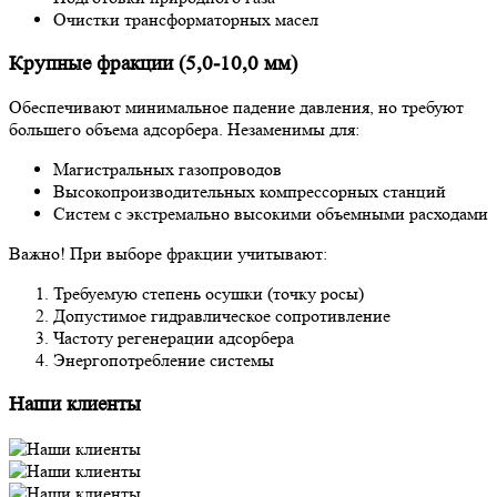
Очистки трансформаторных масел
Крупные фракции (5,0-10,0 мм)
Обеспечивают минимальное падение давления, но требуют
большего объема адсорбера. Незаменимы для:
Магистральных газопроводов
Высокопроизводительных компрессорных станций
Систем с экстремально высокими объемными расходами
Важно! При выборе фракции учитывают:
Требуемую степень осушки (точку росы)
Допустимое гидравлическое сопротивление
Частоту регенерации адсорбера
Энергопотребление системы
Наши клиенты