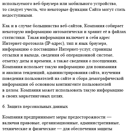
используемого веб-браузера или мобильного устройства,
то следует учесть, что некоторые функции Сайта могут стать
недоступными.
Как и в случае большинства веб-сайтов, Компания собирает
некоторую информацию автоматически и хранит её в файлах
статистики. Такая информация включает в себя адрес
Интернет-протокола (IP-адрес), тип и язык браузера,
информацию о поставщике Интернет-услуг, страницы
отсылки и выхода, сведения об операционной системе,
отметку даты и времени, а также сведения о посещениях.
Компания использет такую информацию для понимания
и анализа тенденций, администрирования сайта, изучения
поведения пользователей на сайте и сбора демографической
информации об основном контингенте пользователей
в целом. Компания может использовать такую информацию
в своих маркетинговых целях.
6. Защита персональных данных
Компания предпринимает меры предосторожности —
включая правовые, организационные, административные,
технические и физические — для обеспечения защиты