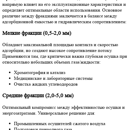
напрямую влияет на его эксплуатационные характеристики и
определяет оптимальные области использования. Основное
различие между фракциями заключается в балансе между
адсорбционной емкостью и гидравлическим сопротивлением:
Мелкие фракции (0,5-2,0 мм)
Обладают максимальной площадью контакта и скоростью
адсорбции, но создают высокое сопротивление потоку.
Применяются там, где критически важна глубокая осушка при
относительно небольших объемах газа/жидкости:
Хроматография и катализ
Медицинские и лабораторные системы
Очистка жидких углеводородов
Средние фракции (2,0-5,0 мм)
Оптимальный компромисс между эффективностью осушки и
энергозатратами. Универсальное решение для:
Промышленных осушителей сжатого воздуха
Подготовки природного газа