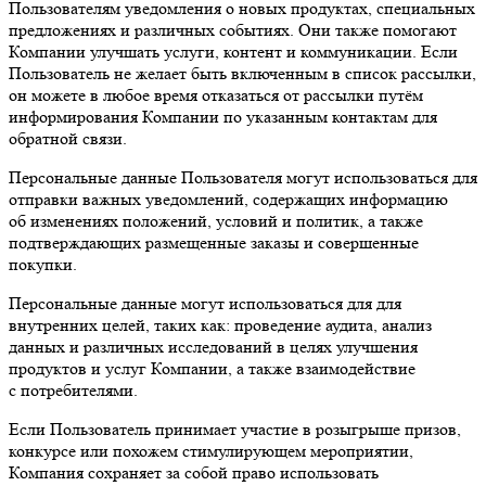
Пользователям уведомления о новых продуктах, специальных
предложениях и различных событиях. Они также помогают
Компании улучшать услуги, контент и коммуникации. Если
Пользователь не желает быть включенным в список рассылки,
он можете в любое время отказаться от рассылки путём
информирования Компании по указанным контактам для
обратной связи.
Персональные данные Пользователя могут использоваться для
отправки важных уведомлений, содержащих информацию
об изменениях положений, условий и политик, а также
подтверждающих размещенные заказы и совершенные
покупки.
Персональные данные могут использоваться для для
внутренних целей, таких как: проведение аудита, анализ
данных и различных исследований в целях улучшения
продуктов и услуг Компании, а также взаимодействие
с потребителями.
Если Пользователь принимает участие в розыгрыше призов,
конкурсе или похожем стимулирующем мероприятии,
Компания сохраняет за собой право использовать