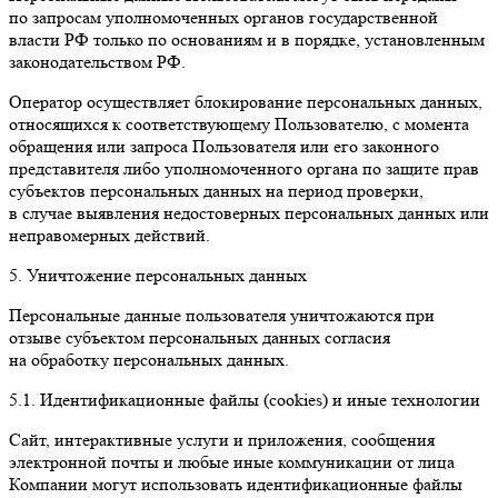
по запросам уполномоченных органов государственной
власти РФ только по основаниям и в порядке, установленным
законодательством РФ.
Оператор осуществляет блокирование персональных данных,
относящихся к соответствующему Пользователю, с момента
обращения или запроса Пользователя или его законного
представителя либо уполномоченного органа по защите прав
субъектов персональных данных на период проверки,
в случае выявления недостоверных персональных данных или
неправомерных действий.
5. Уничтожение персональных данных
Персональные данные пользователя уничтожаются при
отзыве субъектом персональных данных согласия
на обработку персональных данных.
5.1. Идентификационные файлы (сookies) и иные технологии
Сайт, интерактивные услуги и приложения, сообщения
электронной почты и любые иные коммуникации от лица
Компании могут использовать идентификационные файлы