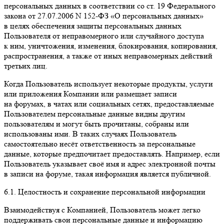
персональных данных в соответствии со ст. 19 Федерального
закона от 27.07.2006 N 152-ФЗ «О персональных данных»
в целях обеспечения защиты персональных данных
Пользователя от неправомерного или случайного доступа
к ним, уничтожения, изменения, блокирования, копирования,
распространения, а также от иных неправомерных действий
третьих лиц.
Когда Пользователь использует некоторые продукты, услуги
или приложения Компании или размещает записи
на форумах, в чатах или социальных сетях, предоставляемые
Пользователем персональные данные видны другим
пользователям и могут быть прочитаны, собраны или
использованы ими. В таких случаях Пользователь
самостоятельно несёт ответственность за персональные
данные, которые предпочитает предоставлять. Например, если
Пользователь указывает своё имя и адрес электронной почты
в записи на форуме, такая информация является публичной.
6.1. Целостность и сохранение персональной информации
Взаимодействуя с Компанией, Пользователь может легко
поддерживать свои персональные данные и информацию