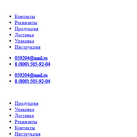
Контакты
Реквизиты
Продукция
Доставка
Упаковка
Инструкция
059204@mail.ru
8 (800) 505-92-04
059204@mail.ru
8 (800) 505-92-04
Продукция
Упаковка
Доставка
Реквизиты
Контакты
Инструкция