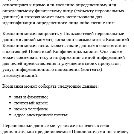
относящаяся к прямо или косвенно определенному или
определяемому физическому лицу (субъекту персональных
данных) и которая может быть использована для
идентификации определенного лица либо связи с ним.
Компания может запросить у Пользователей персональные
данные в любой момент, когда они связываются с Компанией.
Компания может использовать такие данные в соответствии
с настоящей Политикой Конфиденциальности. Она также
может совмещать такую информацию с иной информацией
для целей предоставления и улучшения своих продуктов,
услуг, информационного наполнения (контента)
и коммуникаций.
Компания может собирать следующие данные:
имя и фамилию;
почтовый адрес;
номер телефона;
адрес электронной почты;
Персональные данные могут также включать в себя
дополнительно предоставляемые Пользователями по запросу