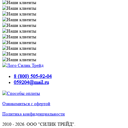
8 (800) 505-92-04
059204@mail.ru
Ознакомиться с офертой
Политика конфиденциальности
2010 -
2026. ООО "СИЛИК ТРЕЙД".