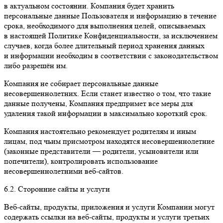
в актуальном состоянии. Компания будет хранить
персональные данные Пользователя и информацию в течение
срока, необходимого для выполнения целей, описываемых
в настоящей Политике Конфиденциальности, за исключением
случаев, когда более длительный период хранения данных
и информации необходим в соответствии с законодательством
либо разрешён им.
Компания не собирает персональные данные
несовершеннолетних. Если станет известно о том, что такие
данные получены, Компания предпримет все меры для
удаления такой информации в максимально короткий срок.
Компания настоятельно рекомендует родителям и иным
лицам, под чьим присмотром находятся несовершеннолетние
(законные представители — родители, усыновители или
попечители), контролировать использование
несовершеннолетними веб-сайтов.
6.2. Сторонние сайты и услуги
Веб-сайты, продукты, приложения и услуги Компании могут
содержать ссылки на веб-сайты, продукты и услуги третьих