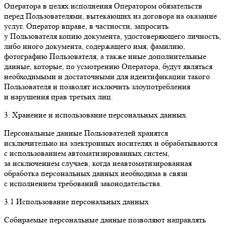
Оператора в целях исполнения Оператором обязательств
перед Пользователями, вытекающих из договора на оказание
услуг. Оператор вправе, в частности, запросить
у Пользователя копию документа, удостоверяющего личность,
либо иного документа, содержащего имя, фамилию,
фотографию Пользователя, а также иные дополнительные
данные, которые, по усмотрению Оператора, будут являться
необходимыми и достаточными для идентификации такого
Пользователя и позволят исключить злоупотребления
и нарушения прав третьих лиц.
3. Хранение и использование персональных данных
Персональные данные Пользователей хранятся
исключительно на электронных носителях и обрабатываются
с использованием автоматизированных систем,
за исключением случаев, когда неавтоматизированная
обработка персональных данных необходима в связи
с исполнением требований законодательства.
3.1 Использование персональных данных
Собираемые персональные данные позволяют направлять