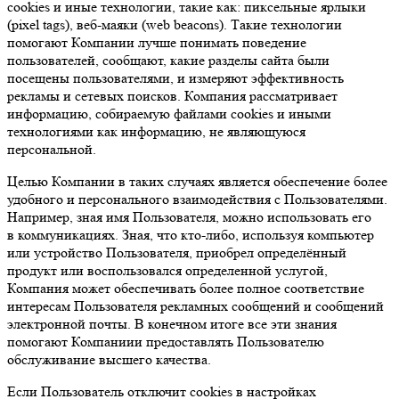
cookies и иные технологии, такие как: пиксельные ярлыки
(pixel tags), веб-маяки (web beacons). Такие технологии
помогают Компании лучше понимать поведение
пользователей, сообщают, какие разделы сайта были
посещены пользователями, и измеряют эффективность
рекламы и сетевых поисков. Компания рассматривает
информацию, собираемую файлами cookies и иными
технологиями как информацию, не являющуюся
персональной.
Целью Компании в таких случаях является обеспечение более
удобного и персонального взаимодействия с Пользователями.
Например, зная имя Пользователя, можно использовать его
в коммуникациях. Зная, что кто-либо, используя компьютер
или устройство Пользователя, приобрел определённый
продукт или воспользовался определенной услугой,
Компания может обеспечивать более полное соответствие
интересам Пользователя рекламных сообщений и сообщений
электронной почты. В конечном итоге все эти знания
помогают Компаниии предоставлять Пользователю
обслуживание высшего качества.
Если Пользователь отключит cookies в настройках