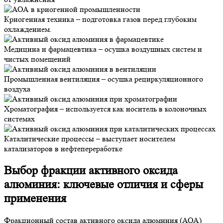
Криогенная техника – подготовка газов перед глубоким
охлаждением.
Медицина и фармацевтика – осушка воздушных систем и
чистых помещений
Промышленная вентиляция – осушка рециркуляционного
воздуха
Хроматография – используется как носитель в колоночных
системах
Каталитические процессы – выступает носителем
катализаторов в нефтепереработке
Выбор фракции активного оксида
алюминия: ключевые отличия и сферы
применения
Фракционный состав активного оксида алюминия (АОА)