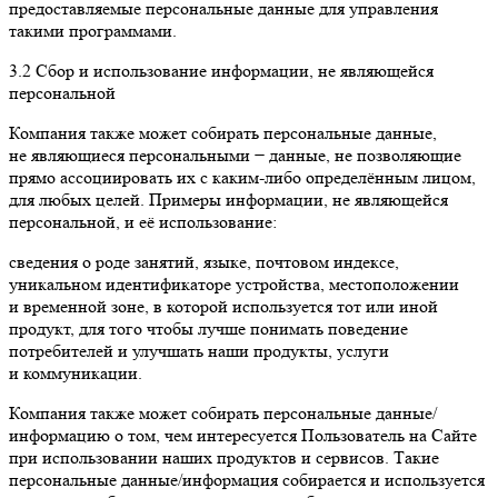
предоставляемые персональные данные для управления
такими программами.
3.2 Сбор и использование информации, не являющейся
персональной
Компания также может собирать персональные данные,
не являющиеся персональными − данные, не позволяющие
прямо ассоциировать их с каким-либо определённым лицом,
для любых целей. Примеры информации, не являющейся
персональной, и её использование:
сведения о роде занятий, языке, почтовом индексе,
уникальном идентификаторе устройства, местоположении
и временной зоне, в которой используется тот или иной
продукт, для того чтобы лучше понимать поведение
потребителей и улучшать наши продукты, услуги
и коммуникации.
Компания также может собирать персональные данные/
информацию о том, чем интересуется Пользователь на Сайте
при использовании наших продуктов и сервисов. Такие
персональные данные/информация собирается и используется