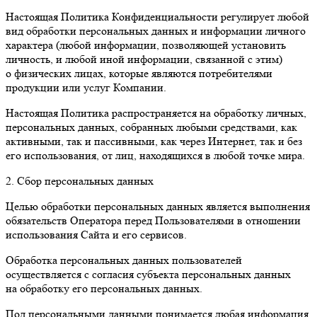
Настоящая Политика Конфиденциальности регулирует любой
вид обработки персональных данных и информации личного
характера (любой информации, позволяющей установить
личность, и любой иной информации, связанной с этим)
о физических лицах, которые являются потребителями
продукции или услуг Компании.
Настоящая Политика распространяется на обработку личных,
персональных данных, собранных любыми средствами, как
активными, так и пассивными, как через Интернет, так и без
его использования, от лиц, находящихся в любой точке мира.
2. Сбор персональных данных
Целью обработки персональных данных является выполнения
обязательств Оператора перед Пользователями в отношении
использования Сайта и его сервисов.
Обработка персональных данных пользователей
осуществляется с согласия субъекта персональных данных
на обработку его персональных данных.
Под персональными данными понимается любая информация,